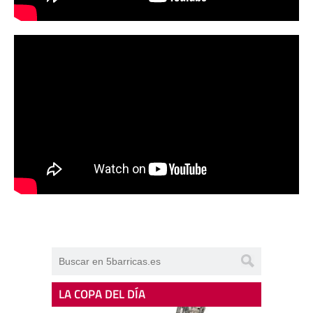
LA COPA DEL DÍA