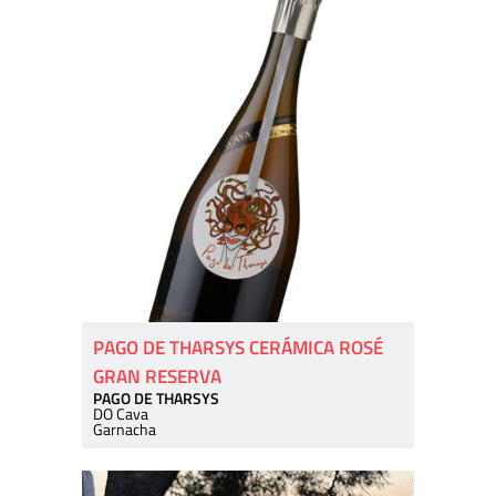
PAGO DE THARSYS CERÁMICA ROSÉ
GRAN RESERVA
PAGO DE THARSYS
DO Cava
Garnacha