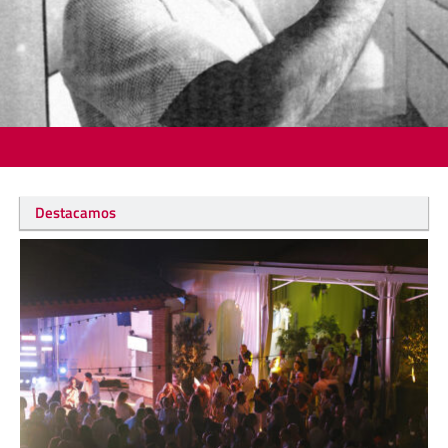
Destacamos