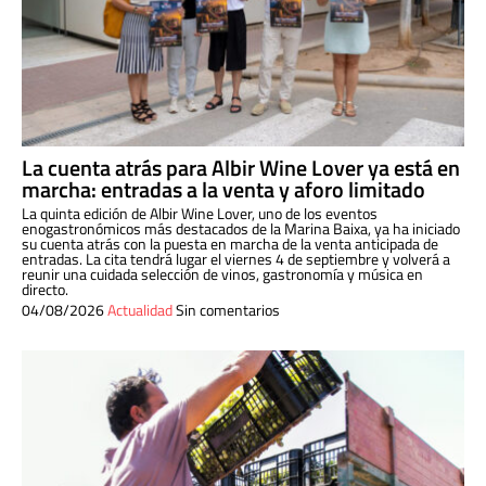
La cuenta atrás para Albir Wine Lover ya está en
marcha: entradas a la venta y aforo limitado
La quinta edición de Albir Wine Lover, uno de los eventos
enogastronómicos más destacados de la Marina Baixa, ya ha iniciado
su cuenta atrás con la puesta en marcha de la venta anticipada de
entradas. La cita tendrá lugar el viernes 4 de septiembre y volverá a
reunir una cuidada selección de vinos, gastronomía y música en
directo.
04/08/2026
Actualidad
Sin comentarios