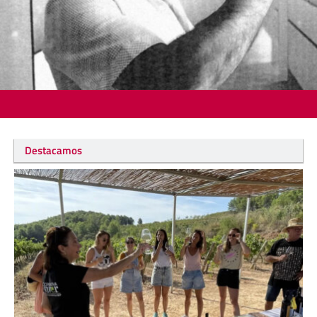
Destacamos