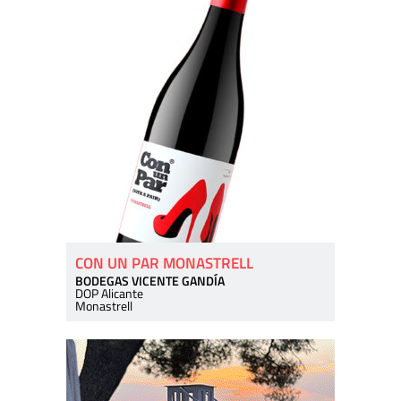
CON UN PAR MONASTRELL
BODEGAS VICENTE GANDÍA
DOP Alicante
Monastrell