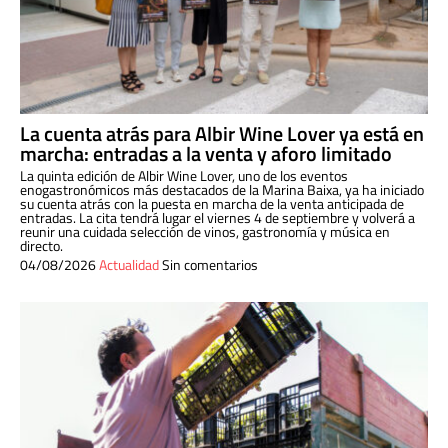
La cuenta atrás para Albir Wine Lover ya está en
marcha: entradas a la venta y aforo limitado
La quinta edición de Albir Wine Lover, uno de los eventos
enogastronómicos más destacados de la Marina Baixa, ya ha iniciado
su cuenta atrás con la puesta en marcha de la venta anticipada de
entradas. La cita tendrá lugar el viernes 4 de septiembre y volverá a
reunir una cuidada selección de vinos, gastronomía y música en
directo.
04/08/2026
Actualidad
Sin comentarios