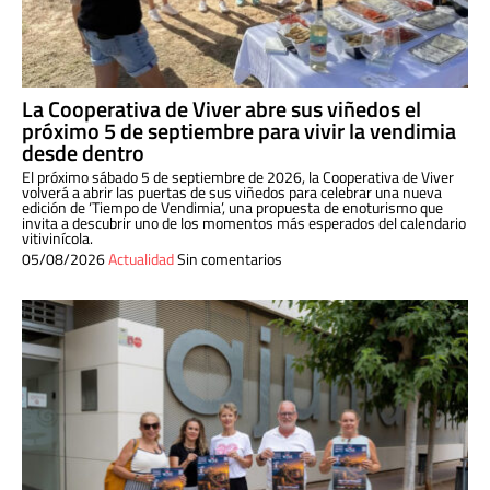
La Cooperativa de Viver abre sus viñedos el
próximo 5 de septiembre para vivir la vendimia
desde dentro
El próximo sábado 5 de septiembre de 2026, la Cooperativa de Viver
volverá a abrir las puertas de sus viñedos para celebrar una nueva
edición de ‘Tiempo de Vendimia’, una propuesta de enoturismo que
invita a descubrir uno de los momentos más esperados del calendario
vitivinícola.
05/08/2026
Actualidad
Sin comentarios