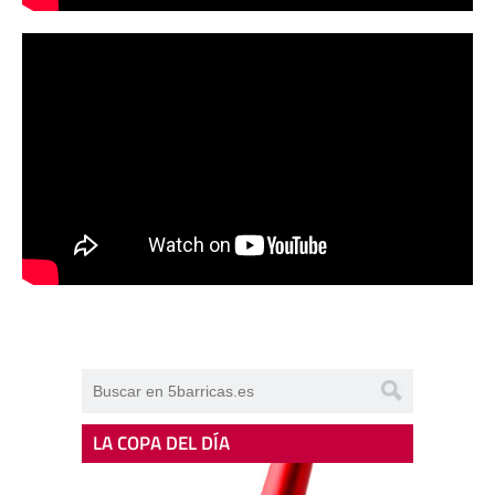
LA COPA DEL DÍA