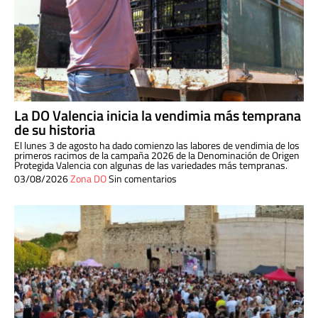
La DO Valencia inicia la vendimia más temprana
de su historia
El lunes 3 de agosto ha dado comienzo las labores de vendimia de los
primeros racimos de la campaña 2026 de la Denominación de Origen
Protegida Valencia con algunas de las variedades más tempranas.
03/08/2026
Zona DO
Sin comentarios