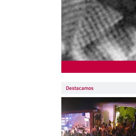
Destacamos