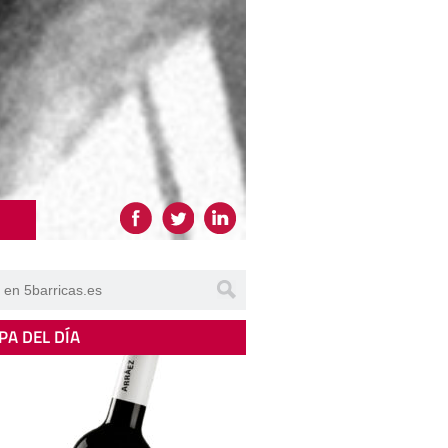
PA DEL DÍA