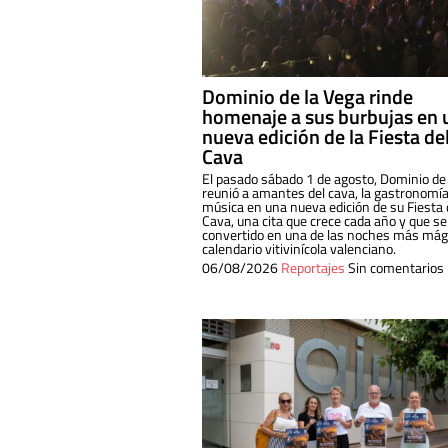
Dominio de la Vega rinde
homenaje a sus burbujas en 
nueva edición de la Fiesta de
Cava
El pasado sábado 1 de agosto, Dominio de
reunió a amantes del cava, la gastronomía
música en una nueva edición de su Fiesta 
Cava, una cita que crece cada año y que se
convertido en una de las noches más mági
calendario vitivinícola valenciano.
06/08/2026
Reportajes
Sin comentarios