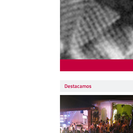
Destacamos