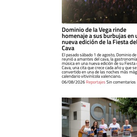
Dominio de la Vega rinde
homenaje a sus burbujas en 
nueva edición de la Fiesta de
Cava
El pasado sábado 1 de agosto, Dominio de
reunió a amantes del cava, la gastronomía
música en una nueva edición de su Fiesta 
Cava, una cita que crece cada año y que se
convertido en una de las noches más mági
calendario vitivinícola valenciano.
06/08/2026
Reportajes
Sin comentarios