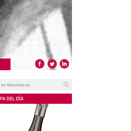
PA DEL DÍA