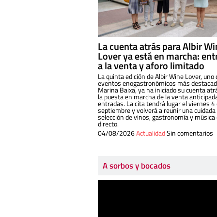
La cuenta atrás para Albir W
Lover ya está en marcha: ent
a la venta y aforo limitado
La quinta edición de Albir Wine Lover, uno 
eventos enogastronómicos más destacado
Marina Baixa, ya ha iniciado su cuenta atr
la puesta en marcha de la venta anticipad
entradas. La cita tendrá lugar el viernes 4
septiembre y volverá a reunir una cuidada
selección de vinos, gastronomía y música
directo.
04/08/2026
Actualidad
Sin comentarios
A sorbos y bocados