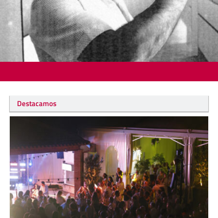
Destacamos