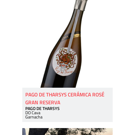
PAGO DE THARSYS CERÁMICA ROSÉ
GRAN RESERVA
PAGO DE THARSYS
DO Cava
Garnacha