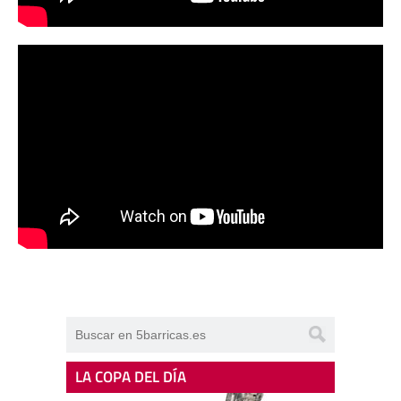
LA COPA DEL DÍA