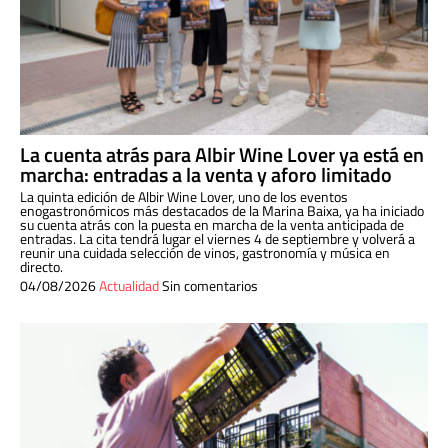
La cuenta atrás para Albir Wine Lover ya está en
marcha: entradas a la venta y aforo limitado
La quinta edición de Albir Wine Lover, uno de los eventos
enogastronómicos más destacados de la Marina Baixa, ya ha iniciado
su cuenta atrás con la puesta en marcha de la venta anticipada de
entradas. La cita tendrá lugar el viernes 4 de septiembre y volverá a
reunir una cuidada selección de vinos, gastronomía y música en
directo.
04/08/2026
Actualidad
Sin comentarios