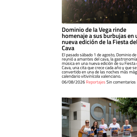
Dominio de la Vega rinde
homenaje a sus burbujas en 
nueva edición de la Fiesta de
Cava
El pasado sábado 1 de agosto, Dominio de
reunió a amantes del cava, la gastronomía
música en una nueva edición de su Fiesta 
Cava, una cita que crece cada año y que se
convertido en una de las noches más mági
calendario vitivinícola valenciano.
06/08/2026
Reportajes
Sin comentarios