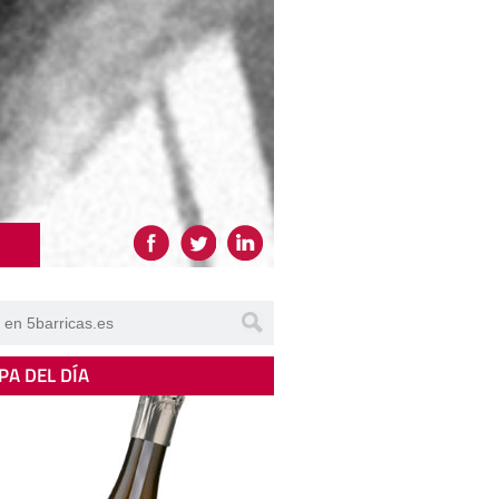
PA DEL DÍA