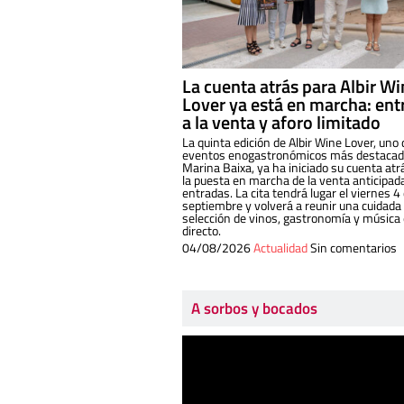
La cuenta atrás para Albir W
Lover ya está en marcha: ent
a la venta y aforo limitado
La quinta edición de Albir Wine Lover, uno 
eventos enogastronómicos más destacado
Marina Baixa, ya ha iniciado su cuenta atr
la puesta en marcha de la venta anticipad
entradas. La cita tendrá lugar el viernes 4
septiembre y volverá a reunir una cuidada
selección de vinos, gastronomía y música
directo.
04/08/2026
Actualidad
Sin comentarios
A sorbos y bocados