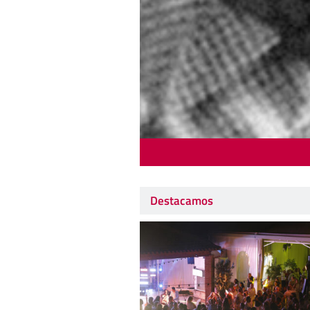
Destacamos