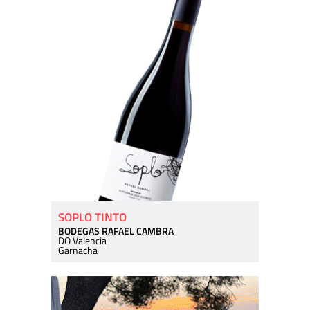
SOPLO TINTO
BODEGAS RAFAEL CAMBRA
DO Valencia
Garnacha