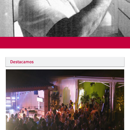
Destacamos