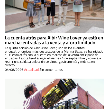
La cuenta atrás para Albir Wine Lover ya está en
marcha: entradas a la venta y aforo limitado
La quinta edición de Albir Wine Lover, uno de los eventos
enogastronómicos más destacados de la Marina Baixa, ya ha iniciado
su cuenta atrás con la puesta en marcha de la venta anticipada de
entradas. La cita tendrá lugar el viernes 4 de septiembre y volverá a
reunir una cuidada selección de vinos, gastronomía y música en
directo.
04/08/2026
Actualidad
Sin comentarios