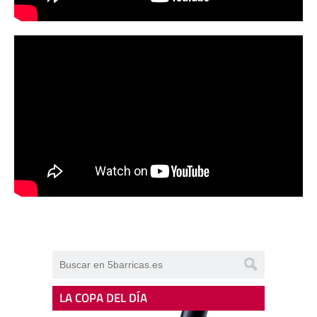
LA COPA DEL DÍA