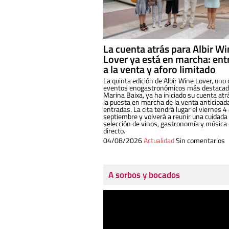
La cuenta atrás para Albir W
Lover ya está en marcha: ent
a la venta y aforo limitado
La quinta edición de Albir Wine Lover, uno 
eventos enogastronómicos más destacado
Marina Baixa, ya ha iniciado su cuenta atr
la puesta en marcha de la venta anticipad
entradas. La cita tendrá lugar el viernes 4
septiembre y volverá a reunir una cuidada
selección de vinos, gastronomía y música
directo.
04/08/2026
Actualidad
Sin comentarios
A sorbos y bocados