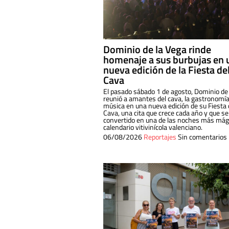
Dominio de la Vega rinde
homenaje a sus burbujas en 
nueva edición de la Fiesta de
Cava
El pasado sábado 1 de agosto, Dominio de
reunió a amantes del cava, la gastronomía
música en una nueva edición de su Fiesta 
Cava, una cita que crece cada año y que se
convertido en una de las noches más mági
calendario vitivinícola valenciano.
06/08/2026
Reportajes
Sin comentarios