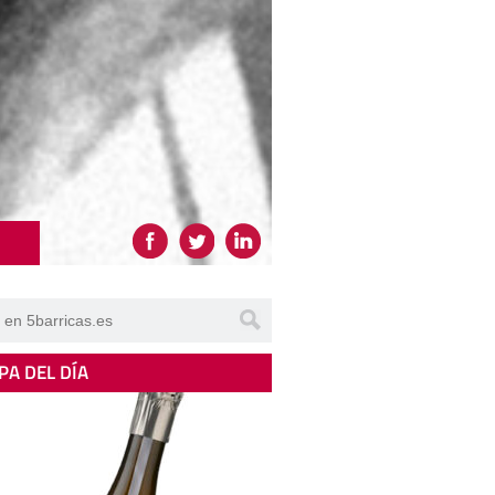
PA DEL DÍA