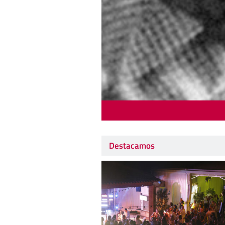
Destacamos