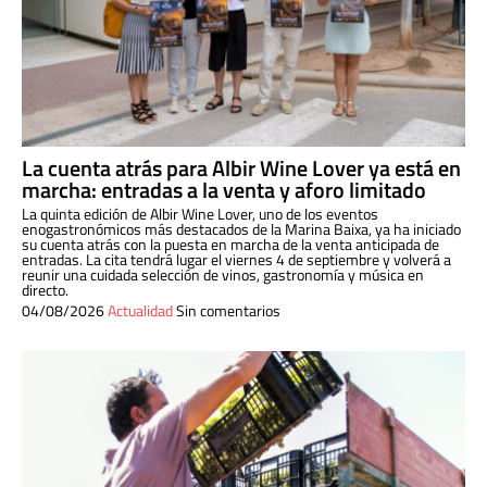
La cuenta atrás para Albir Wine Lover ya está en
marcha: entradas a la venta y aforo limitado
La quinta edición de Albir Wine Lover, uno de los eventos
enogastronómicos más destacados de la Marina Baixa, ya ha iniciado
su cuenta atrás con la puesta en marcha de la venta anticipada de
entradas. La cita tendrá lugar el viernes 4 de septiembre y volverá a
reunir una cuidada selección de vinos, gastronomía y música en
directo.
04/08/2026
Actualidad
Sin comentarios