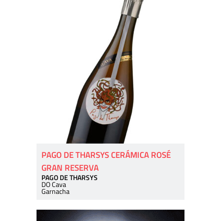
PAGO DE THARSYS CERÁMICA ROSÉ
GRAN RESERVA
PAGO DE THARSYS
DO Cava
Garnacha