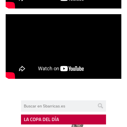
LA COPA DEL DÍA