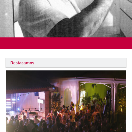
Destacamos