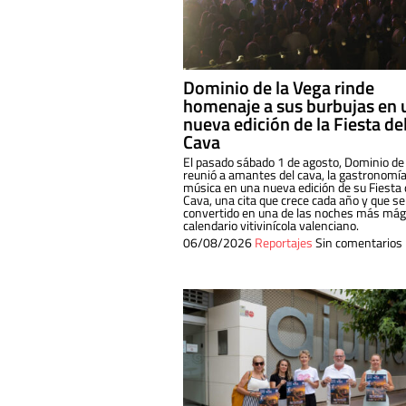
Dominio de la Vega rinde
homenaje a sus burbujas en 
nueva edición de la Fiesta de
Cava
El pasado sábado 1 de agosto, Dominio de
reunió a amantes del cava, la gastronomía
música en una nueva edición de su Fiesta 
Cava, una cita que crece cada año y que se
convertido en una de las noches más mági
calendario vitivinícola valenciano.
06/08/2026
Reportajes
Sin comentarios