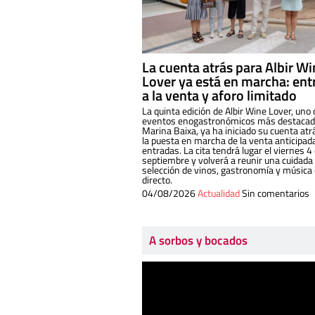
La cuenta atrás para Albir W
Lover ya está en marcha: ent
a la venta y aforo limitado
La quinta edición de Albir Wine Lover, uno 
eventos enogastronómicos más destacado
Marina Baixa, ya ha iniciado su cuenta atr
la puesta en marcha de la venta anticipad
entradas. La cita tendrá lugar el viernes 4
septiembre y volverá a reunir una cuidada
selección de vinos, gastronomía y música
directo.
04/08/2026
Actualidad
Sin comentarios
A sorbos y bocados