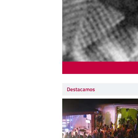
Destacamos