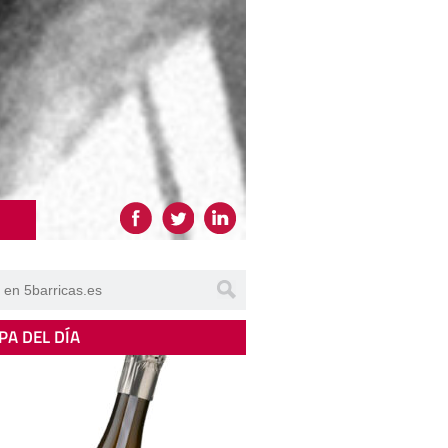
PA DEL DÍA