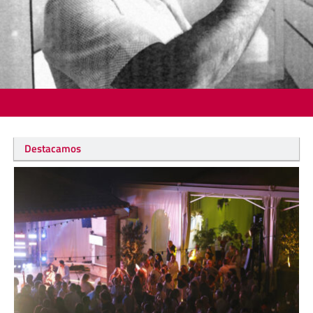
Destacamos