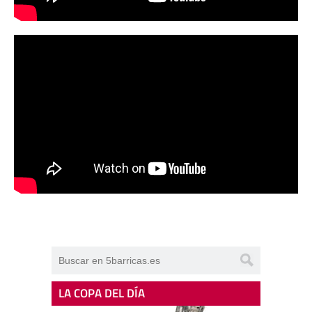
LA COPA DEL DÍA