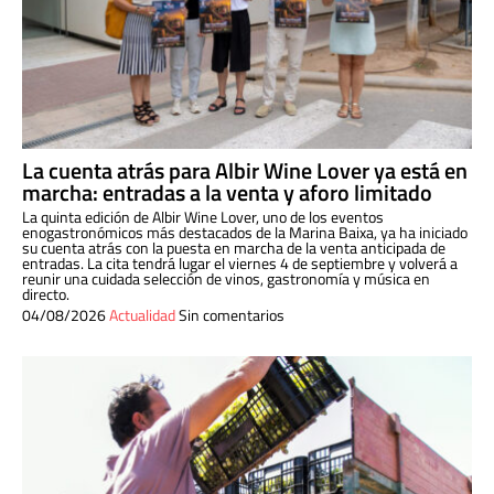
La cuenta atrás para Albir Wine Lover ya está en
marcha: entradas a la venta y aforo limitado
La quinta edición de Albir Wine Lover, uno de los eventos
enogastronómicos más destacados de la Marina Baixa, ya ha iniciado
su cuenta atrás con la puesta en marcha de la venta anticipada de
entradas. La cita tendrá lugar el viernes 4 de septiembre y volverá a
reunir una cuidada selección de vinos, gastronomía y música en
directo.
04/08/2026
Actualidad
Sin comentarios