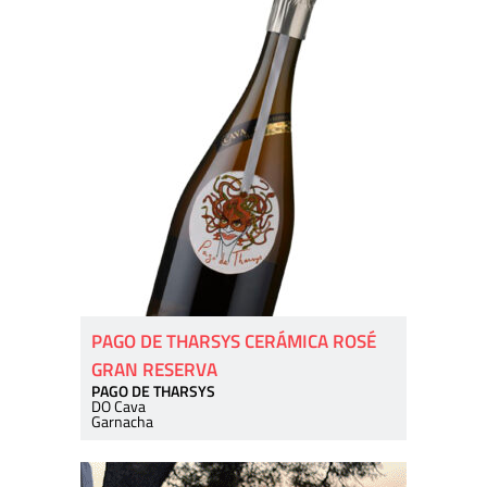
PAGO DE THARSYS CERÁMICA ROSÉ
GRAN RESERVA
PAGO DE THARSYS
DO Cava
Garnacha