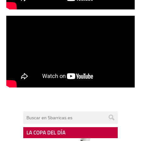
LA COPA DEL DÍA