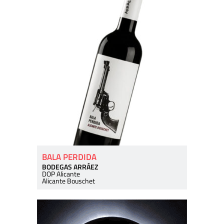
BALA PERDIDA
BODEGAS ARRÁEZ
DOP Alicante
Alicante Bouschet