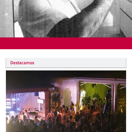
Destacamos