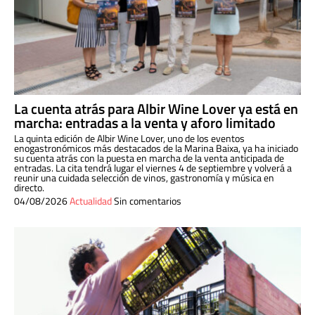
La cuenta atrás para Albir Wine Lover ya está en
marcha: entradas a la venta y aforo limitado
La quinta edición de Albir Wine Lover, uno de los eventos
enogastronómicos más destacados de la Marina Baixa, ya ha iniciado
su cuenta atrás con la puesta en marcha de la venta anticipada de
entradas. La cita tendrá lugar el viernes 4 de septiembre y volverá a
reunir una cuidada selección de vinos, gastronomía y música en
directo.
04/08/2026
Actualidad
Sin comentarios