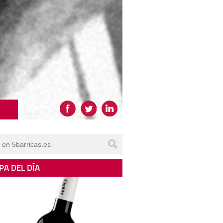
PA DEL DÍA