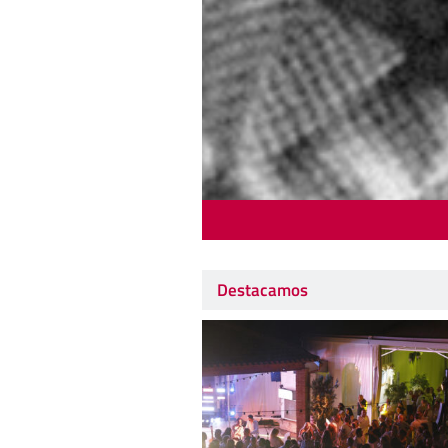
Destacamos