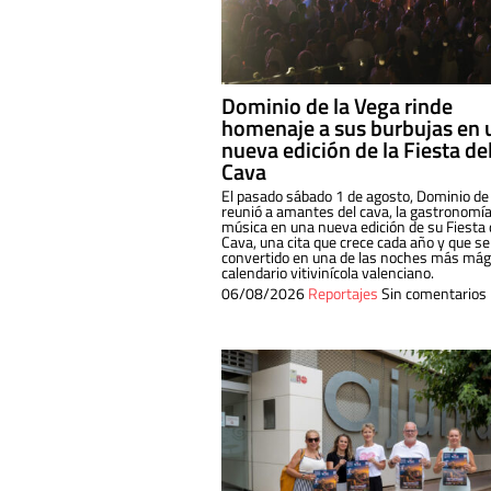
Dominio de la Vega rinde
homenaje a sus burbujas en 
nueva edición de la Fiesta de
Cava
El pasado sábado 1 de agosto, Dominio de
reunió a amantes del cava, la gastronomía
música en una nueva edición de su Fiesta 
Cava, una cita que crece cada año y que se
convertido en una de las noches más mági
calendario vitivinícola valenciano.
06/08/2026
Reportajes
Sin comentarios