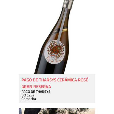
PAGO DE THARSYS CERÁMICA ROSÉ
GRAN RESERVA
PAGO DE THARSYS
DO Cava
Garnacha