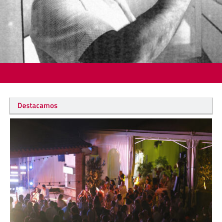
Destacamos