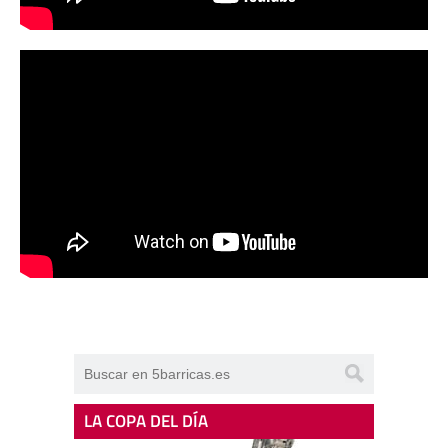
LA COPA DEL DÍA