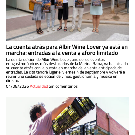
La cuenta atrás para Albir Wine Lover ya está en
marcha: entradas a la venta y aforo limitado
La quinta edición de Albir Wine Lover, uno de los eventos
enogastronómicos más destacados de la Marina Baixa, ya ha iniciado
su cuenta atrás con la puesta en marcha de la venta anticipada de
entradas. La cita tendrá lugar el viernes 4 de septiembre y volverá a
reunir una cuidada selección de vinos, gastronomía y música en
directo.
04/08/2026
Actualidad
Sin comentarios