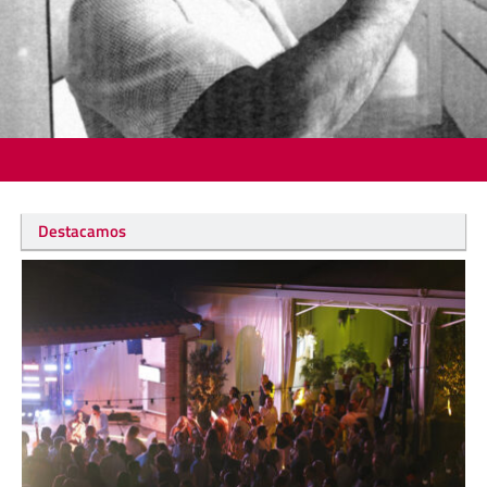
Destacamos