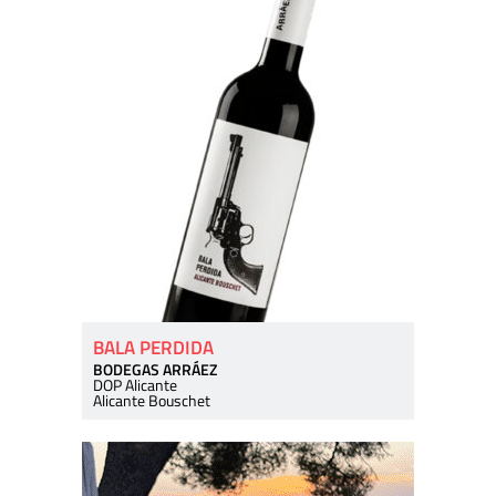
BALA PERDIDA
BODEGAS ARRÁEZ
DOP Alicante
Alicante Bouschet