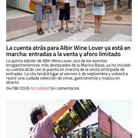
La cuenta atrás para Albir Wine Lover ya está en
marcha: entradas a la venta y aforo limitado
La quinta edición de Albir Wine Lover, uno de los eventos
enogastronómicos más destacados de la Marina Baixa, ya ha iniciado
su cuenta atrás con la puesta en marcha de la venta anticipada de
entradas. La cita tendrá lugar el viernes 4 de septiembre y volverá a
reunir una cuidada selección de vinos, gastronomía y música en
directo.
04/08/2026
Actualidad
Sin comentarios