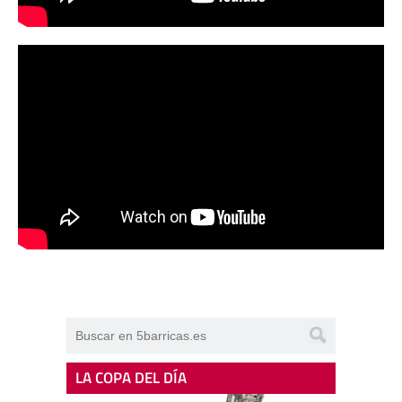
LA COPA DEL DÍA