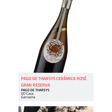
PAGO DE THARSYS CERÁMICA ROSÉ
GRAN RESERVA
PAGO DE THARSYS
DO Cava
Garnacha