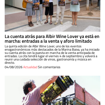
La cuenta atrás para Albir Wine Lover ya está en
marcha: entradas a la venta y aforo limitado
La quinta edición de Albir Wine Lover, uno de los eventos
enogastronómicos más destacados de la Marina Baixa, ya ha iniciado
su cuenta atrás con la puesta en marcha de la venta anticipada de
entradas. La cita tendrá lugar el viernes 4 de septiembre y volverá a
reunir una cuidada selección de vinos, gastronomía y música en
directo.
04/08/2026
Actualidad
Sin comentarios