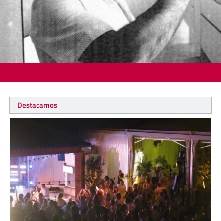
Destacamos