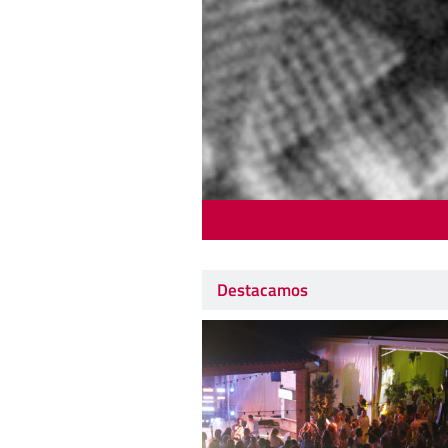
Destacamos