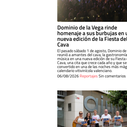
Dominio de la Vega rinde
homenaje a sus burbujas en 
nueva edición de la Fiesta de
Cava
El pasado sábado 1 de agosto, Dominio de
reunió a amantes del cava, la gastronomía
música en una nueva edición de su Fiesta 
Cava, una cita que crece cada año y que se
convertido en una de las noches más mági
calendario vitivinícola valenciano.
06/08/2026
Reportajes
Sin comentarios