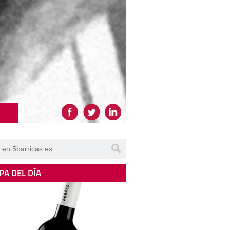
PA DEL DÍA