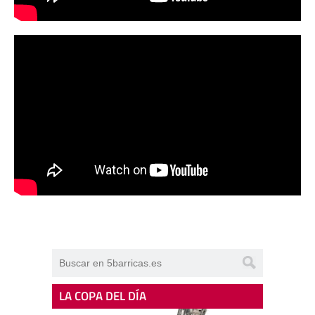
LA COPA DEL DÍA