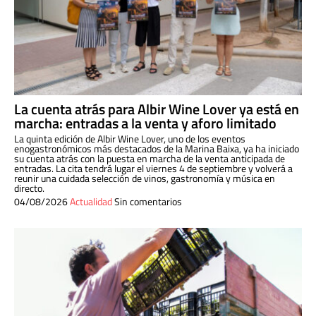
La cuenta atrás para Albir Wine Lover ya está en
marcha: entradas a la venta y aforo limitado
La quinta edición de Albir Wine Lover, uno de los eventos
enogastronómicos más destacados de la Marina Baixa, ya ha iniciado
su cuenta atrás con la puesta en marcha de la venta anticipada de
entradas. La cita tendrá lugar el viernes 4 de septiembre y volverá a
reunir una cuidada selección de vinos, gastronomía y música en
directo.
04/08/2026
Actualidad
Sin comentarios