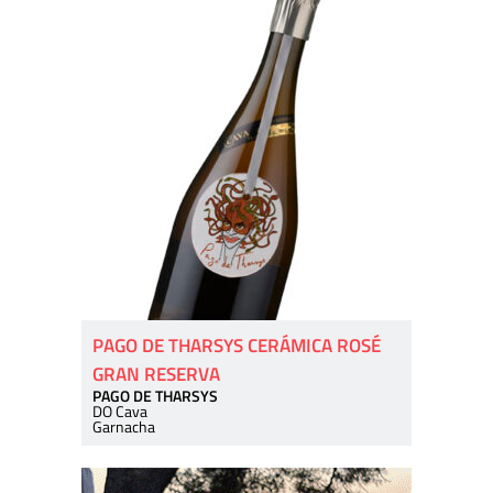
PAGO DE THARSYS CERÁMICA ROSÉ
GRAN RESERVA
PAGO DE THARSYS
DO Cava
Garnacha