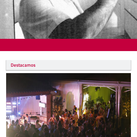
Destacamos