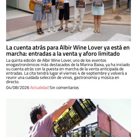
La cuenta atrás para Albir Wine Lover ya está en
marcha: entradas a la venta y aforo limitado
La quinta edición de Albir Wine Lover, uno de los eventos
enogastronómicos más destacados de la Marina Baixa, ya ha iniciado
su cuenta atrás con la puesta en marcha de la venta anticipada de
entradas. La cita tendrá lugar el viernes 4 de septiembre y volverá a
reunir una cuidada selección de vinos, gastronomía y música en
directo.
04/08/2026
Actualidad
Sin comentarios