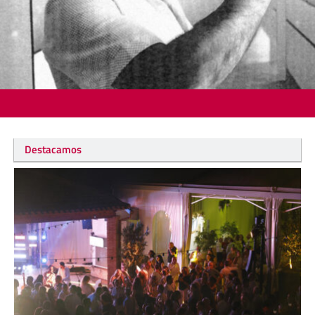
Destacamos