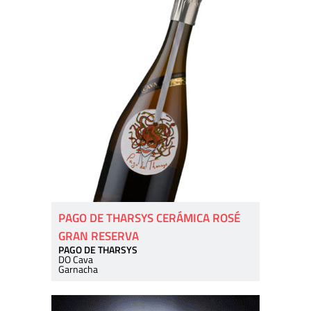
PAGO DE THARSYS CERÁMICA ROSÉ
GRAN RESERVA
PAGO DE THARSYS
DO Cava
Garnacha