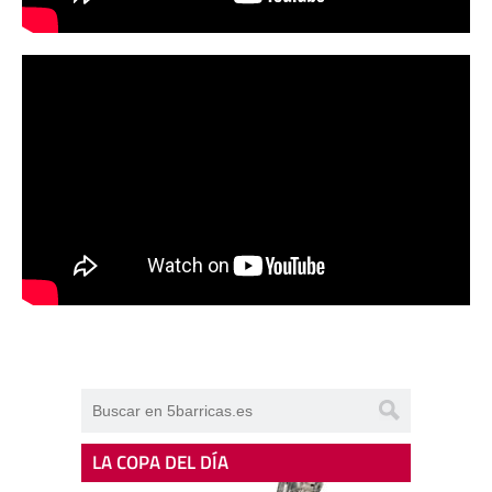
LA COPA DEL DÍA