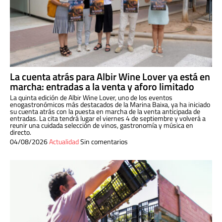
La cuenta atrás para Albir Wine Lover ya está en
marcha: entradas a la venta y aforo limitado
La quinta edición de Albir Wine Lover, uno de los eventos
enogastronómicos más destacados de la Marina Baixa, ya ha iniciado
su cuenta atrás con la puesta en marcha de la venta anticipada de
entradas. La cita tendrá lugar el viernes 4 de septiembre y volverá a
reunir una cuidada selección de vinos, gastronomía y música en
directo.
04/08/2026
Actualidad
Sin comentarios