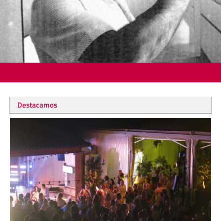
Destacamos