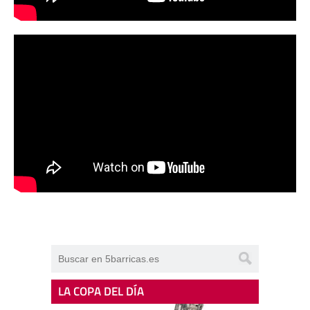
LA COPA DEL DÍA