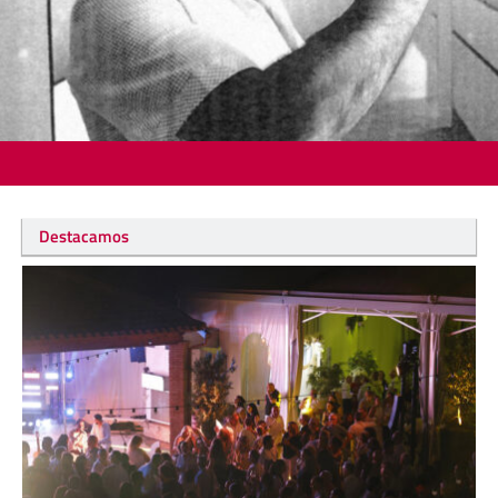
Destacamos