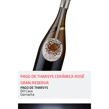
PAGO DE THARSYS CERÁMICA ROSÉ
GRAN RESERVA
PAGO DE THARSYS
DO Cava
Garnacha