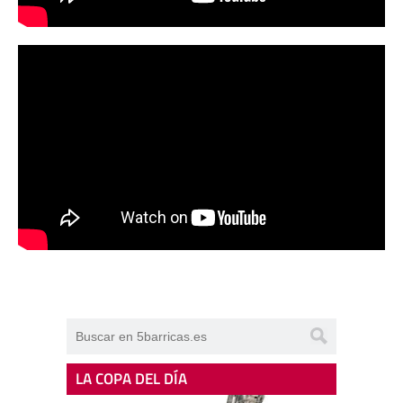
LA COPA DEL DÍA