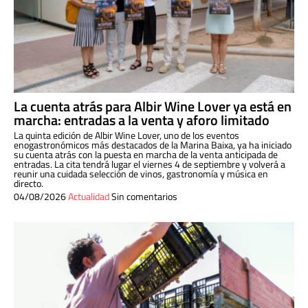
La cuenta atrás para Albir Wine Lover ya está en
marcha: entradas a la venta y aforo limitado
La quinta edición de Albir Wine Lover, uno de los eventos
enogastronómicos más destacados de la Marina Baixa, ya ha iniciado
su cuenta atrás con la puesta en marcha de la venta anticipada de
entradas. La cita tendrá lugar el viernes 4 de septiembre y volverá a
reunir una cuidada selección de vinos, gastronomía y música en
directo.
04/08/2026
Actualidad
Sin comentarios