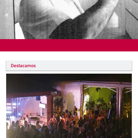
Destacamos