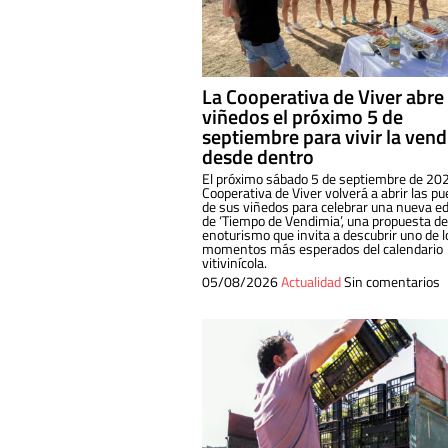
La Cooperativa de Viver abre
viñedos el próximo 5 de
septiembre para vivir la ven
desde dentro
El próximo sábado 5 de septiembre de 202
Cooperativa de Viver volverá a abrir las pu
de sus viñedos para celebrar una nueva ed
de ‘Tiempo de Vendimia’, una propuesta de
enoturismo que invita a descubrir uno de l
momentos más esperados del calendario
vitivinícola.
05/08/2026
Actualidad
Sin comentarios