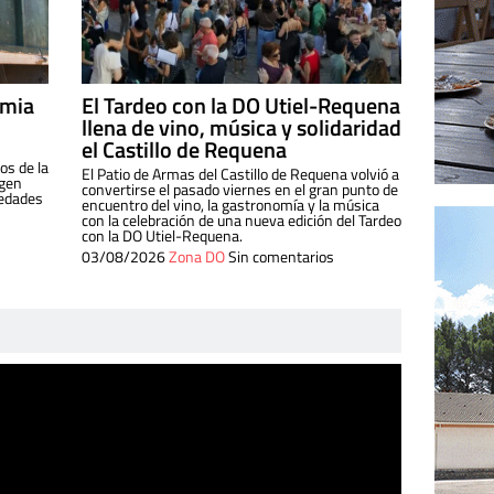
imia
El Tardeo con la DO Utiel-Requena
llena de vino, música y solidaridad
el Castillo de Requena
os de la
El Patio de Armas del Castillo de Requena volvió a
igen
convertirse el pasado viernes en el gran punto de
iedades
encuentro del vino, la gastronomía y la música
con la celebración de una nueva edición del Tardeo
con la DO Utiel-Requena.
03/08/2026
Zona DO
Sin comentarios