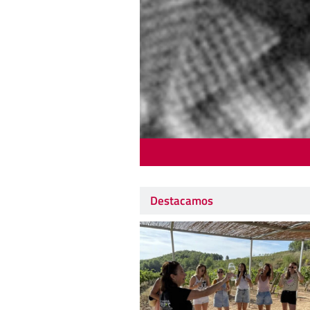
Destacamos