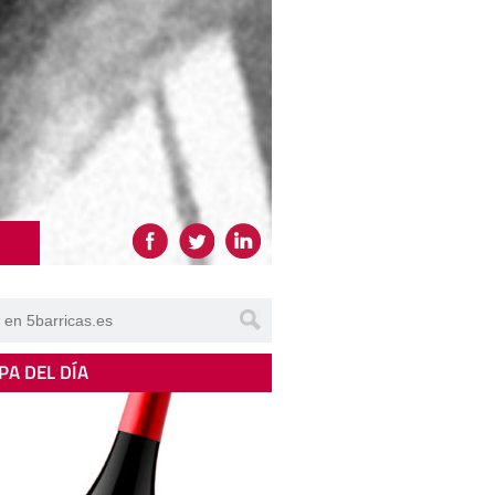
PA DEL DÍA