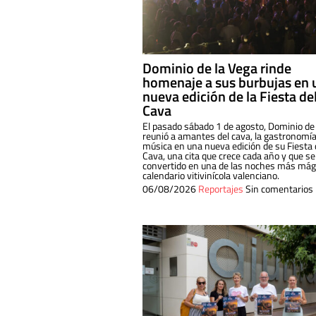
Dominio de la Vega rinde
homenaje a sus burbujas en 
nueva edición de la Fiesta de
Cava
El pasado sábado 1 de agosto, Dominio de
reunió a amantes del cava, la gastronomía
música en una nueva edición de su Fiesta 
Cava, una cita que crece cada año y que se
convertido en una de las noches más mági
calendario vitivinícola valenciano.
06/08/2026
Reportajes
Sin comentarios