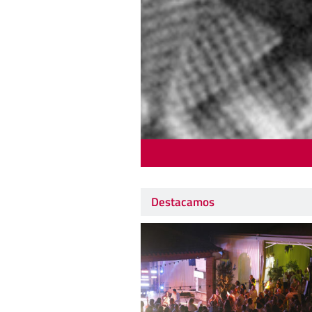
Destacamos