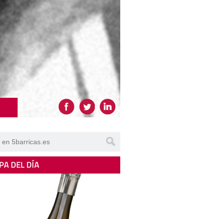
PA DEL DÍA