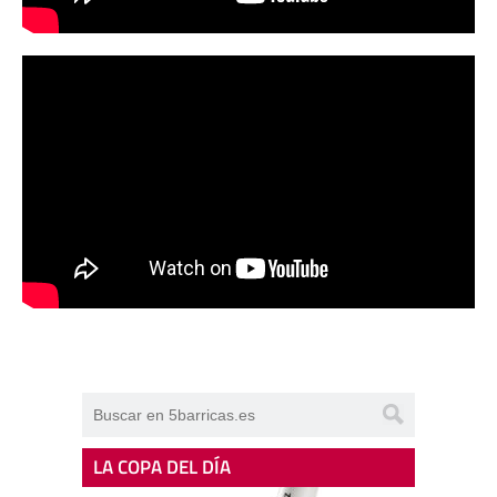
LA COPA DEL DÍA