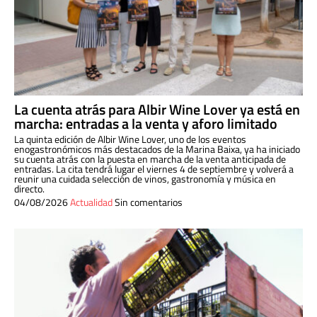
La cuenta atrás para Albir Wine Lover ya está en
marcha: entradas a la venta y aforo limitado
La quinta edición de Albir Wine Lover, uno de los eventos
enogastronómicos más destacados de la Marina Baixa, ya ha iniciado
su cuenta atrás con la puesta en marcha de la venta anticipada de
entradas. La cita tendrá lugar el viernes 4 de septiembre y volverá a
reunir una cuidada selección de vinos, gastronomía y música en
directo.
04/08/2026
Actualidad
Sin comentarios