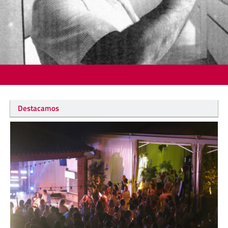
Destacamos