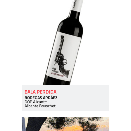
BALA PERDIDA
BODEGAS ARRÁEZ
DOP Alicante
Alicante Bouschet