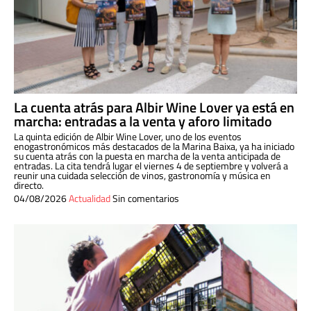
La cuenta atrás para Albir Wine Lover ya está en
marcha: entradas a la venta y aforo limitado
La quinta edición de Albir Wine Lover, uno de los eventos
enogastronómicos más destacados de la Marina Baixa, ya ha iniciado
su cuenta atrás con la puesta en marcha de la venta anticipada de
entradas. La cita tendrá lugar el viernes 4 de septiembre y volverá a
reunir una cuidada selección de vinos, gastronomía y música en
directo.
04/08/2026
Actualidad
Sin comentarios