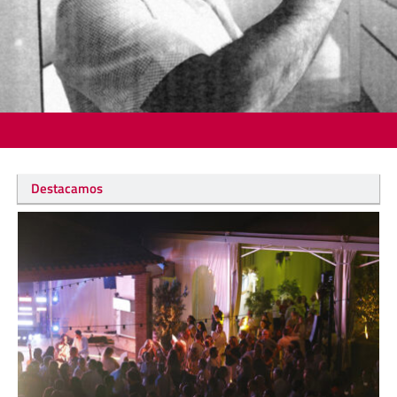
Destacamos