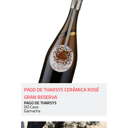
PAGO DE THARSYS CERÁMICA ROSÉ
GRAN RESERVA
PAGO DE THARSYS
DO Cava
Garnacha