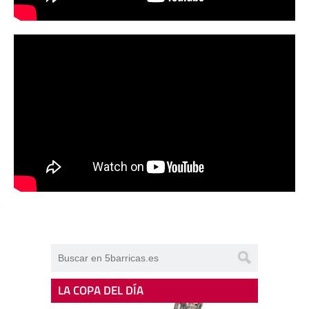
LA COPA DEL DÍA