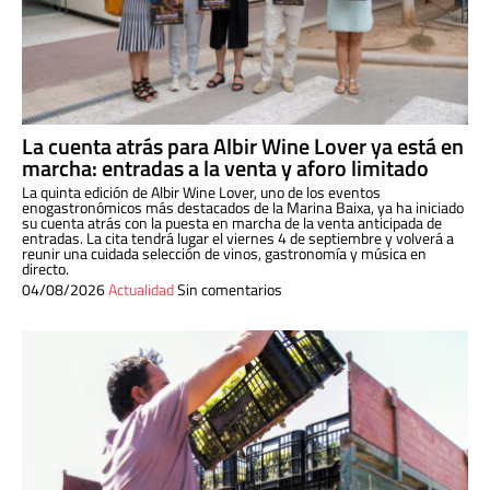
La cuenta atrás para Albir Wine Lover ya está en
marcha: entradas a la venta y aforo limitado
La quinta edición de Albir Wine Lover, uno de los eventos
enogastronómicos más destacados de la Marina Baixa, ya ha iniciado
su cuenta atrás con la puesta en marcha de la venta anticipada de
entradas. La cita tendrá lugar el viernes 4 de septiembre y volverá a
reunir una cuidada selección de vinos, gastronomía y música en
directo.
04/08/2026
Actualidad
Sin comentarios