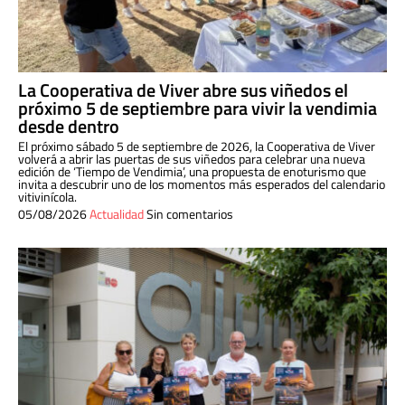
La Cooperativa de Viver abre sus viñedos el
próximo 5 de septiembre para vivir la vendimia
desde dentro
El próximo sábado 5 de septiembre de 2026, la Cooperativa de Viver
volverá a abrir las puertas de sus viñedos para celebrar una nueva
edición de ‘Tiempo de Vendimia’, una propuesta de enoturismo que
invita a descubrir uno de los momentos más esperados del calendario
vitivinícola.
05/08/2026
Actualidad
Sin comentarios