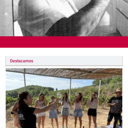
Destacamos