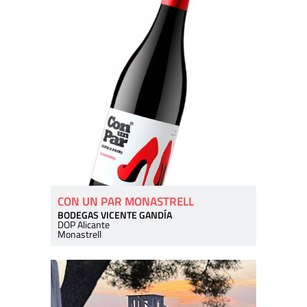
CON UN PAR MONASTRELL
BODEGAS VICENTE GANDÍA
DOP Alicante
Monastrell