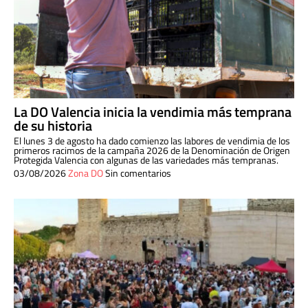
La DO Valencia inicia la vendimia más temprana
de su historia
El lunes 3 de agosto ha dado comienzo las labores de vendimia de los
primeros racimos de la campaña 2026 de la Denominación de Origen
Protegida Valencia con algunas de las variedades más tempranas.
03/08/2026
Zona DO
Sin comentarios