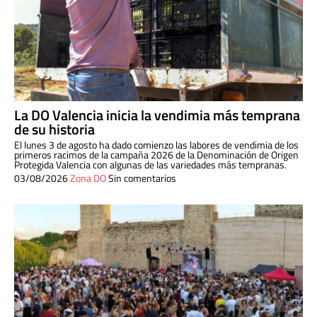
La DO Valencia inicia la vendimia más temprana
de su historia
El lunes 3 de agosto ha dado comienzo las labores de vendimia de los
primeros racimos de la campaña 2026 de la Denominación de Origen
Protegida Valencia con algunas de las variedades más tempranas.
03/08/2026
Zona DO
Sin comentarios