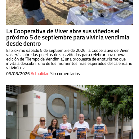
La Cooperativa de Viver abre sus viñedos el
próximo 5 de septiembre para vivir la vendimia
desde dentro
El próximo sábado 5 de septiembre de 2026, la Cooperativa de Viver
volverá a abrir las puertas de sus viñedos para celebrar una nueva
edición de ‘Tiempo de Vendimia’, una propuesta de enoturismo que
invita a descubrir uno de los momentos más esperados del calendario
vitivinícola.
05/08/2026
Actualidad
Sin comentarios