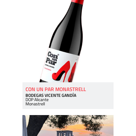
CON UN PAR MONASTRELL
BODEGAS VICENTE GANDÍA
DOP Alicante
Monastrell