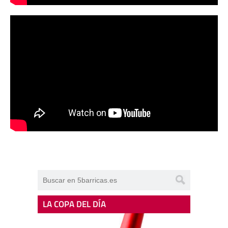
LA COPA DEL DÍA