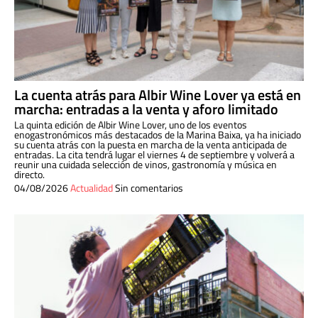
La cuenta atrás para Albir Wine Lover ya está en
marcha: entradas a la venta y aforo limitado
La quinta edición de Albir Wine Lover, uno de los eventos
enogastronómicos más destacados de la Marina Baixa, ya ha iniciado
su cuenta atrás con la puesta en marcha de la venta anticipada de
entradas. La cita tendrá lugar el viernes 4 de septiembre y volverá a
reunir una cuidada selección de vinos, gastronomía y música en
directo.
04/08/2026
Actualidad
Sin comentarios