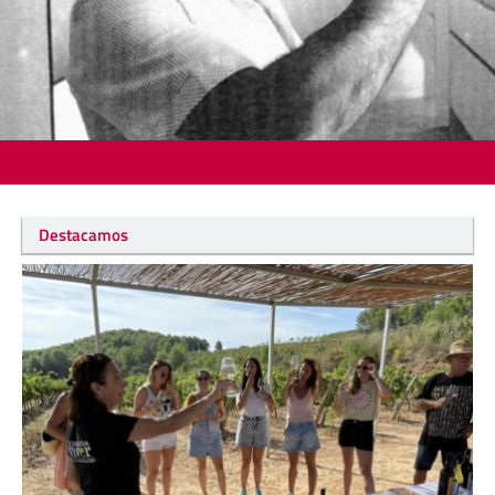
Destacamos