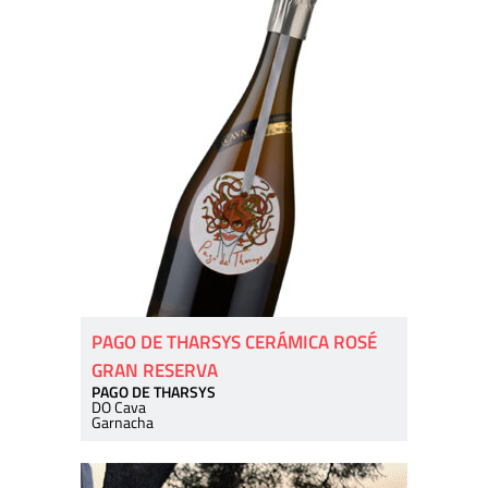
PAGO DE THARSYS CERÁMICA ROSÉ
GRAN RESERVA
PAGO DE THARSYS
DO Cava
Garnacha