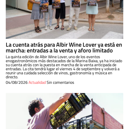
La cuenta atrás para Albir Wine Lover ya está en
marcha: entradas a la venta y aforo limitado
La quinta edición de Albir Wine Lover, uno de los eventos
enogastronómicos más destacados de la Marina Baixa, ya ha iniciado
su cuenta atrás con la puesta en marcha de la venta anticipada de
entradas. La cita tendrá lugar el viernes 4 de septiembre y volverá a
reunir una cuidada selección de vinos, gastronomía y música en
directo.
04/08/2026
Actualidad
Sin comentarios