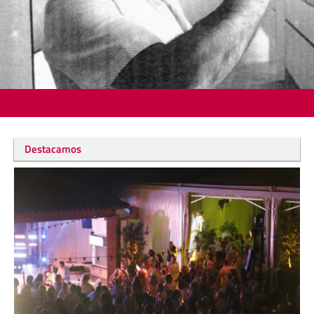
Destacamos