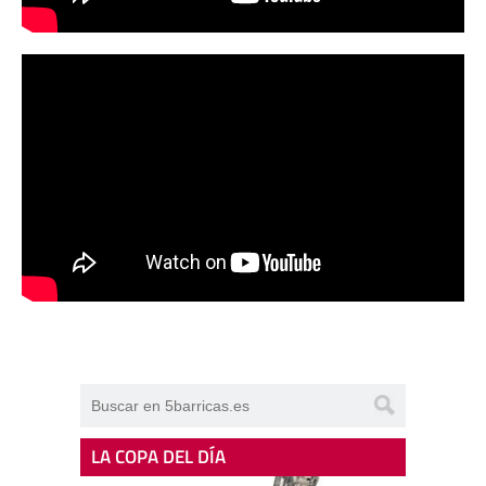
LA COPA DEL DÍA