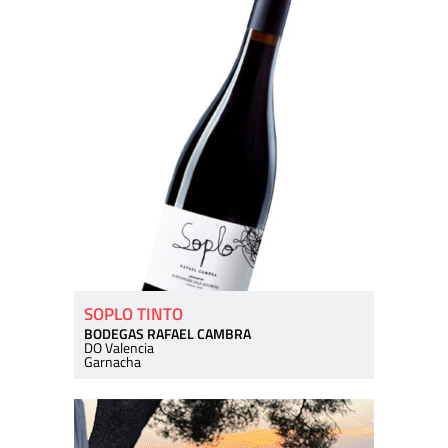
SOPLO TINTO
BODEGAS RAFAEL CAMBRA
DO Valencia
Garnacha