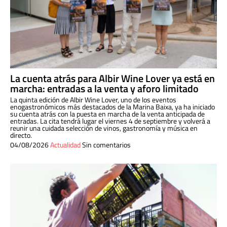
La cuenta atrás para Albir Wine Lover ya está en
marcha: entradas a la venta y aforo limitado
La quinta edición de Albir Wine Lover, uno de los eventos
enogastronómicos más destacados de la Marina Baixa, ya ha iniciado
su cuenta atrás con la puesta en marcha de la venta anticipada de
entradas. La cita tendrá lugar el viernes 4 de septiembre y volverá a
reunir una cuidada selección de vinos, gastronomía y música en
directo.
04/08/2026
Actualidad
Sin comentarios