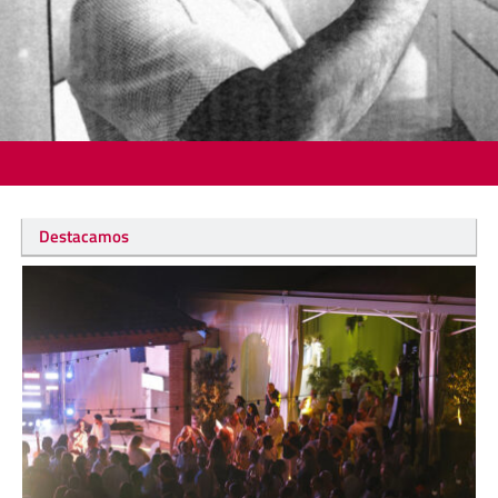
Destacamos