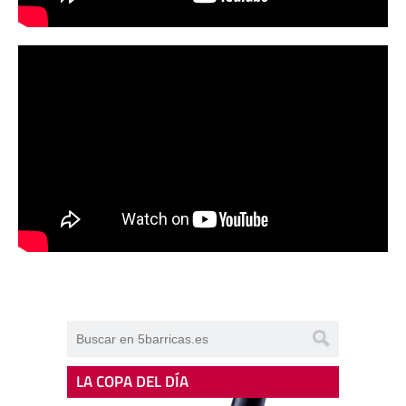
LA COPA DEL DÍA