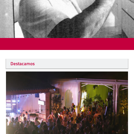
Destacamos