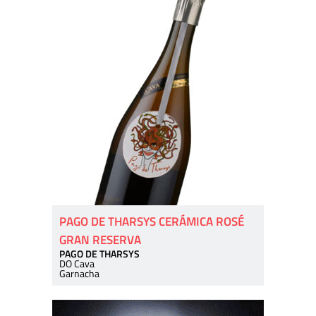
PAGO DE THARSYS CERÁMICA ROSÉ
GRAN RESERVA
PAGO DE THARSYS
DO Cava
Garnacha