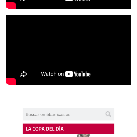
LA COPA DEL DÍA