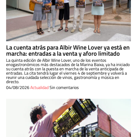
La cuenta atrás para Albir Wine Lover ya está en
marcha: entradas a la venta y aforo limitado
La quinta edición de Albir Wine Lover, uno de los eventos
enogastronómicos más destacados de la Marina Baixa, ya ha iniciado
su cuenta atrás con la puesta en marcha de la venta anticipada de
entradas. La cita tendrá lugar el viernes 4 de septiembre y volverá a
reunir una cuidada selección de vinos, gastronomía y música en
directo.
04/08/2026
Actualidad
Sin comentarios