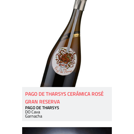
PAGO DE THARSYS CERÁMICA ROSÉ
GRAN RESERVA
PAGO DE THARSYS
DO Cava
Garnacha