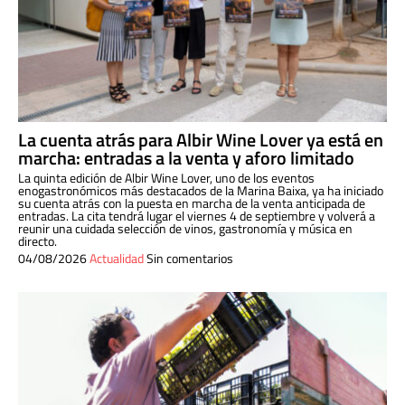
La cuenta atrás para Albir Wine Lover ya está en
marcha: entradas a la venta y aforo limitado
La quinta edición de Albir Wine Lover, uno de los eventos
enogastronómicos más destacados de la Marina Baixa, ya ha iniciado
su cuenta atrás con la puesta en marcha de la venta anticipada de
entradas. La cita tendrá lugar el viernes 4 de septiembre y volverá a
reunir una cuidada selección de vinos, gastronomía y música en
directo.
04/08/2026
Actualidad
Sin comentarios