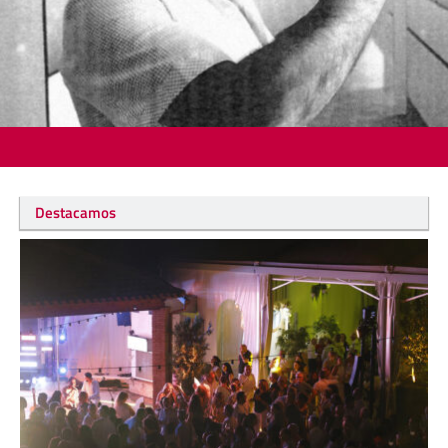
Destacamos