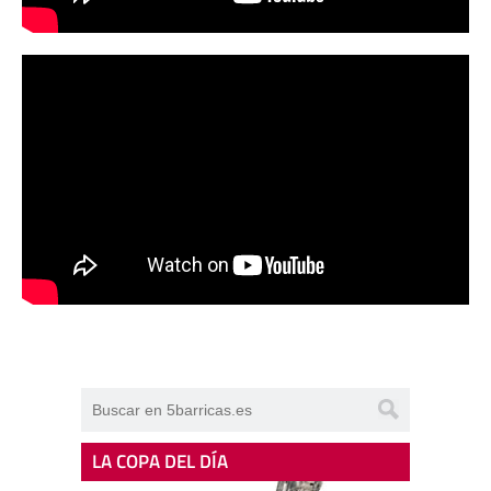
LA COPA DEL DÍA