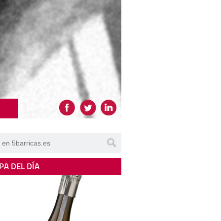
PA DEL DÍA