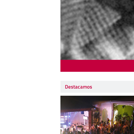
Destacamos