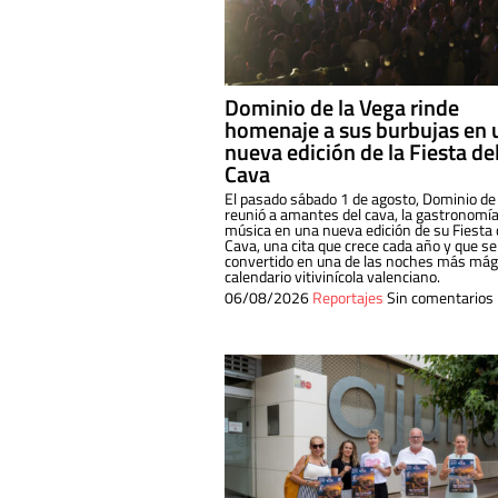
Dominio de la Vega rinde
homenaje a sus burbujas en 
nueva edición de la Fiesta de
Cava
El pasado sábado 1 de agosto, Dominio de
reunió a amantes del cava, la gastronomía
música en una nueva edición de su Fiesta 
Cava, una cita que crece cada año y que se
convertido en una de las noches más mági
calendario vitivinícola valenciano.
06/08/2026
Reportajes
Sin comentarios