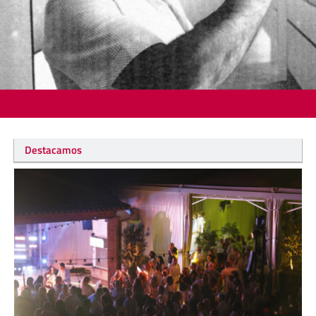
Destacamos