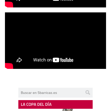
LA COPA DEL DÍA