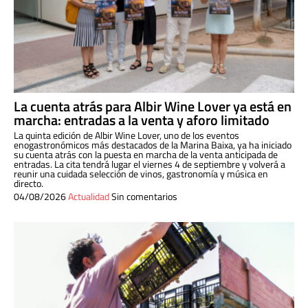
La cuenta atrás para Albir Wine Lover ya está en
marcha: entradas a la venta y aforo limitado
La quinta edición de Albir Wine Lover, uno de los eventos
enogastronómicos más destacados de la Marina Baixa, ya ha iniciado
su cuenta atrás con la puesta en marcha de la venta anticipada de
entradas. La cita tendrá lugar el viernes 4 de septiembre y volverá a
reunir una cuidada selección de vinos, gastronomía y música en
directo.
04/08/2026
Actualidad
Sin comentarios