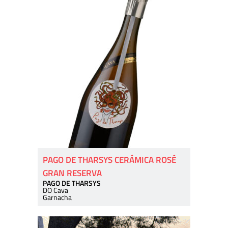
PAGO DE THARSYS CERÁMICA ROSÉ
GRAN RESERVA
PAGO DE THARSYS
DO Cava
Garnacha