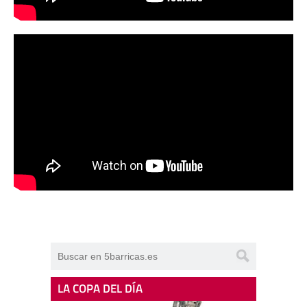
LA COPA DEL DÍA