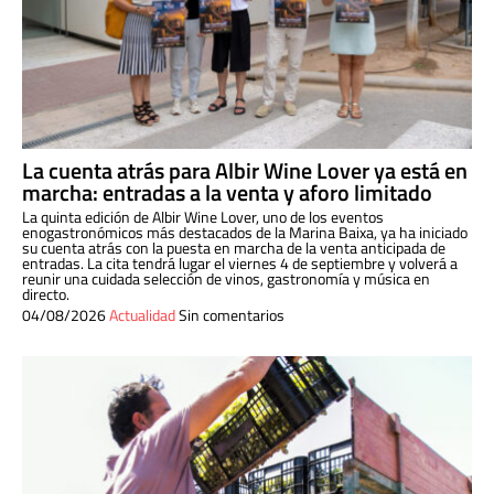
La cuenta atrás para Albir Wine Lover ya está en
marcha: entradas a la venta y aforo limitado
La quinta edición de Albir Wine Lover, uno de los eventos
enogastronómicos más destacados de la Marina Baixa, ya ha iniciado
su cuenta atrás con la puesta en marcha de la venta anticipada de
entradas. La cita tendrá lugar el viernes 4 de septiembre y volverá a
reunir una cuidada selección de vinos, gastronomía y música en
directo.
04/08/2026
Actualidad
Sin comentarios