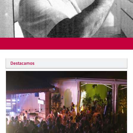
Destacamos