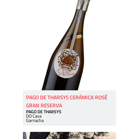
PAGO DE THARSYS CERÁMICA ROSÉ
GRAN RESERVA
PAGO DE THARSYS
DO Cava
Garnacha