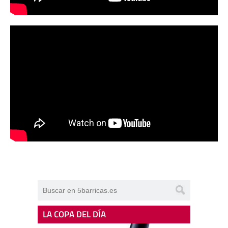
LA COPA DEL DÍA