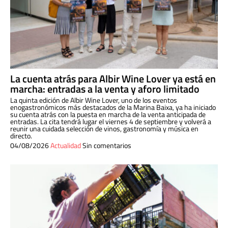
La cuenta atrás para Albir Wine Lover ya está en
marcha: entradas a la venta y aforo limitado
La quinta edición de Albir Wine Lover, uno de los eventos
enogastronómicos más destacados de la Marina Baixa, ya ha iniciado
su cuenta atrás con la puesta en marcha de la venta anticipada de
entradas. La cita tendrá lugar el viernes 4 de septiembre y volverá a
reunir una cuidada selección de vinos, gastronomía y música en
directo.
04/08/2026
Actualidad
Sin comentarios