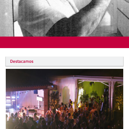
Destacamos