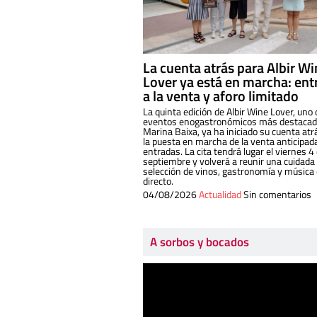
La cuenta atrás para Albir W
Lover ya está en marcha: ent
a la venta y aforo limitado
La quinta edición de Albir Wine Lover, uno 
eventos enogastronómicos más destacado
Marina Baixa, ya ha iniciado su cuenta atr
la puesta en marcha de la venta anticipad
entradas. La cita tendrá lugar el viernes 4
septiembre y volverá a reunir una cuidada
selección de vinos, gastronomía y música
directo.
04/08/2026
Actualidad
Sin comentarios
A sorbos y bocados