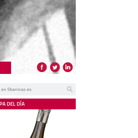
PA DEL DÍA