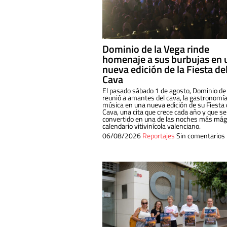
Dominio de la Vega rinde
homenaje a sus burbujas en 
nueva edición de la Fiesta de
Cava
El pasado sábado 1 de agosto, Dominio de
reunió a amantes del cava, la gastronomía
música en una nueva edición de su Fiesta 
Cava, una cita que crece cada año y que se
convertido en una de las noches más mági
calendario vitivinícola valenciano.
06/08/2026
Reportajes
Sin comentarios