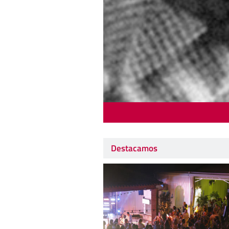
Destacamos