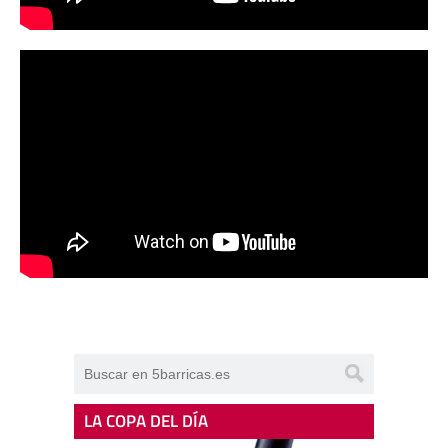
LA COPA DEL DÍA