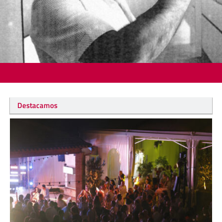
Destacamos