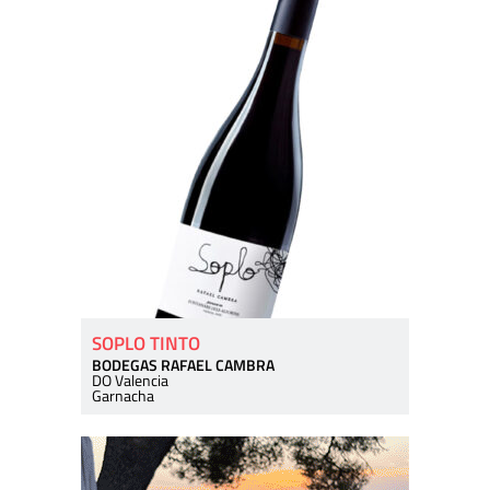
SOPLO TINTO
BODEGAS RAFAEL CAMBRA
DO Valencia
Garnacha