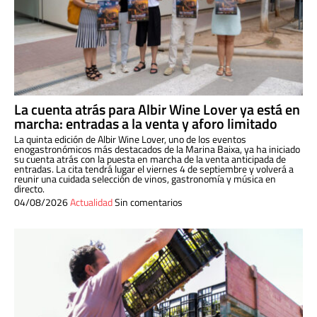
La cuenta atrás para Albir Wine Lover ya está en
marcha: entradas a la venta y aforo limitado
La quinta edición de Albir Wine Lover, uno de los eventos
enogastronómicos más destacados de la Marina Baixa, ya ha iniciado
su cuenta atrás con la puesta en marcha de la venta anticipada de
entradas. La cita tendrá lugar el viernes 4 de septiembre y volverá a
reunir una cuidada selección de vinos, gastronomía y música en
directo.
04/08/2026
Actualidad
Sin comentarios