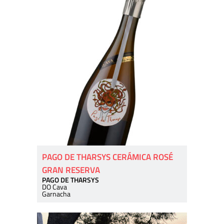
PAGO DE THARSYS CERÁMICA ROSÉ
GRAN RESERVA
PAGO DE THARSYS
DO Cava
Garnacha