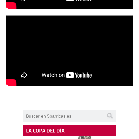
LA COPA DEL DÍA