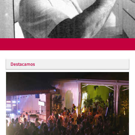
Destacamos