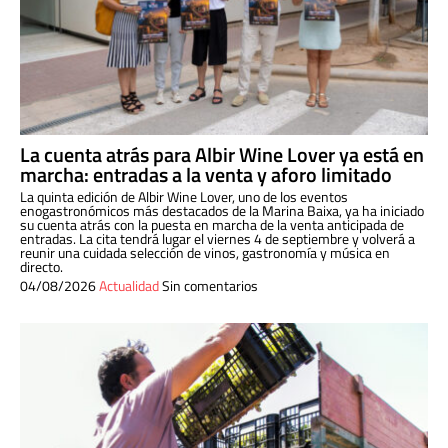
La cuenta atrás para Albir Wine Lover ya está en
marcha: entradas a la venta y aforo limitado
La quinta edición de Albir Wine Lover, uno de los eventos
enogastronómicos más destacados de la Marina Baixa, ya ha iniciado
su cuenta atrás con la puesta en marcha de la venta anticipada de
entradas. La cita tendrá lugar el viernes 4 de septiembre y volverá a
reunir una cuidada selección de vinos, gastronomía y música en
directo.
04/08/2026
Actualidad
Sin comentarios