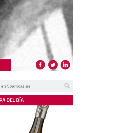
PA DEL DÍA