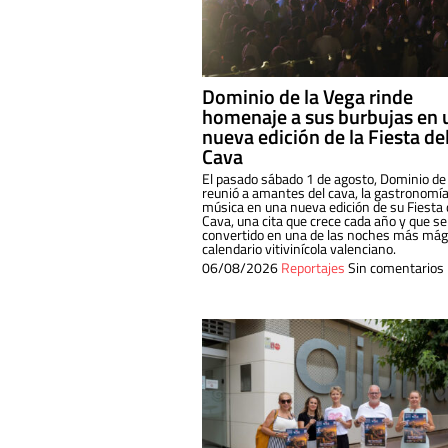
Dominio de la Vega rinde
homenaje a sus burbujas en 
nueva edición de la Fiesta de
Cava
El pasado sábado 1 de agosto, Dominio de
reunió a amantes del cava, la gastronomía
música en una nueva edición de su Fiesta 
Cava, una cita que crece cada año y que se
convertido en una de las noches más mági
calendario vitivinícola valenciano.
06/08/2026
Reportajes
Sin comentarios