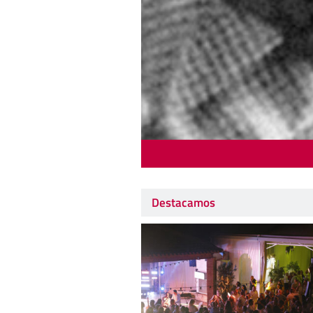
Destacamos