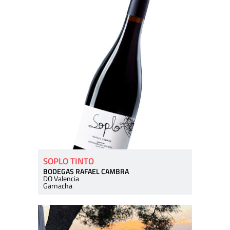
SOPLO TINTO
BODEGAS RAFAEL CAMBRA
DO Valencia
Garnacha