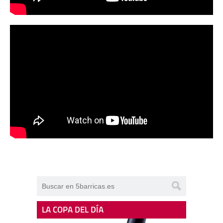
LA COPA DEL DÍA