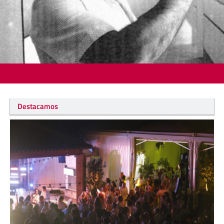
Destacamos