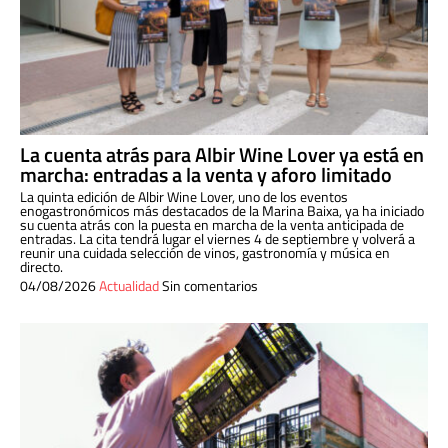
La cuenta atrás para Albir Wine Lover ya está en
marcha: entradas a la venta y aforo limitado
La quinta edición de Albir Wine Lover, uno de los eventos
enogastronómicos más destacados de la Marina Baixa, ya ha iniciado
su cuenta atrás con la puesta en marcha de la venta anticipada de
entradas. La cita tendrá lugar el viernes 4 de septiembre y volverá a
reunir una cuidada selección de vinos, gastronomía y música en
directo.
04/08/2026
Actualidad
Sin comentarios