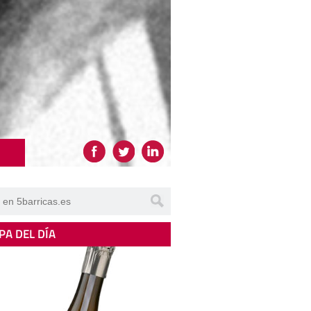
PA DEL DÍA