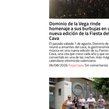
Dominio de la Vega rinde
homenaje a sus burbujas en 
nueva edición de la Fiesta de
Cava
El pasado sábado 1 de agosto, Dominio de
reunió a amantes del cava, la gastronomía
música en una nueva edición de su Fiesta 
Cava, una cita que crece cada año y que se
convertido en una de las noches más mági
calendario vitivinícola valenciano.
06/08/2026
Reportajes
Sin comentarios