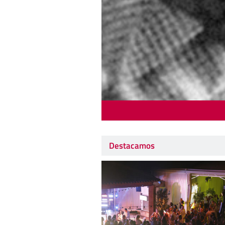
Destacamos