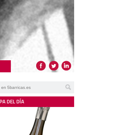
PA DEL DÍA