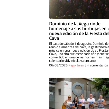
Dominio de la Vega rinde
homenaje a sus burbujas en 
nueva edición de la Fiesta de
Cava
El pasado sábado 1 de agosto, Dominio de
reunió a amantes del cava, la gastronomía
música en una nueva edición de su Fiesta 
Cava, una cita que crece cada año y que se
convertido en una de las noches más mági
calendario vitivinícola valenciano.
06/08/2026
Reportajes
Sin comentarios