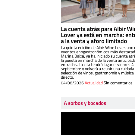
La cuenta atrás para Albir W
Lover ya está en marcha: ent
a la venta y aforo limitado
La quinta edición de Albir Wine Lover, uno 
eventos enogastronómicos más destacado
Marina Baixa, ya ha iniciado su cuenta atr
la puesta en marcha de la venta anticipad
entradas. La cita tendrá lugar el viernes 4
septiembre y volverá a reunir una cuidada
selección de vinos, gastronomía y música
directo.
04/08/2026
Actualidad
Sin comentarios
A sorbos y bocados