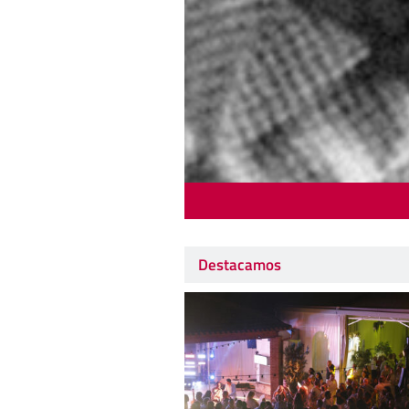
Destacamos