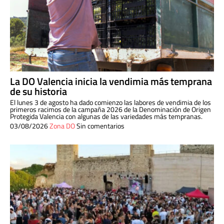
La DO Valencia inicia la vendimia más temprana
de su historia
El lunes 3 de agosto ha dado comienzo las labores de vendimia de los
primeros racimos de la campaña 2026 de la Denominación de Origen
Protegida Valencia con algunas de las variedades más tempranas.
03/08/2026
Zona DO
Sin comentarios