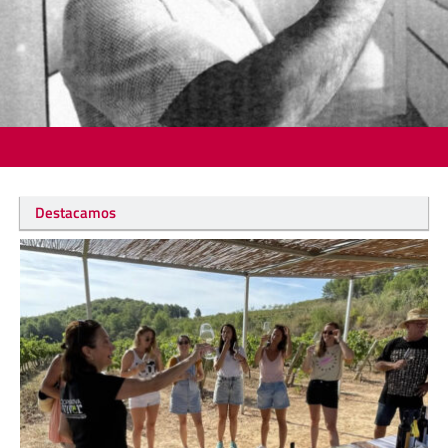
Destacamos