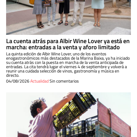
La cuenta atrás para Albir Wine Lover ya está en
marcha: entradas a la venta y aforo limitado
La quinta edición de Albir Wine Lover, uno de los eventos
enogastronómicos más destacados de la Marina Baixa, ya ha iniciado
su cuenta atrás con la puesta en marcha de la venta anticipada de
entradas. La cita tendrá lugar el viernes 4 de septiembre y volverá a
reunir una cuidada selección de vinos, gastronomía y música en
directo.
04/08/2026
Actualidad
Sin comentarios