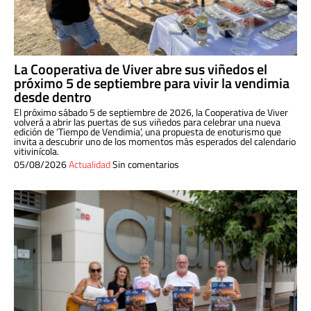
La Cooperativa de Viver abre sus viñedos el
próximo 5 de septiembre para vivir la vendimia
desde dentro
El próximo sábado 5 de septiembre de 2026, la Cooperativa de Viver
volverá a abrir las puertas de sus viñedos para celebrar una nueva
edición de ‘Tiempo de Vendimia’, una propuesta de enoturismo que
invita a descubrir uno de los momentos más esperados del calendario
vitivinícola.
05/08/2026
Actualidad
Sin comentarios