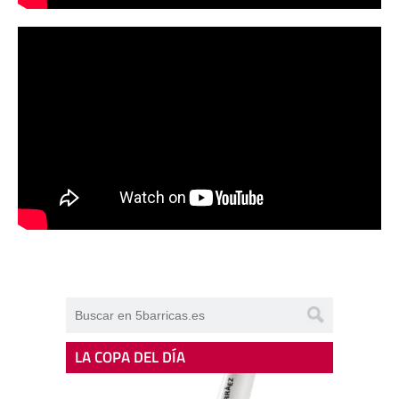
LA COPA DEL DÍA