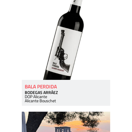
BALA PERDIDA
BODEGAS ARRÁEZ
DOP Alicante
Alicante Bouschet