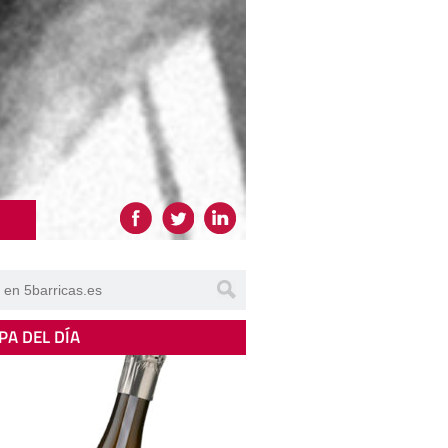
PA DEL DÍA