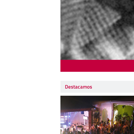
Destacamos