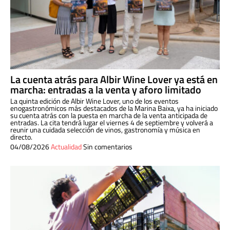
La cuenta atrás para Albir Wine Lover ya está en
marcha: entradas a la venta y aforo limitado
La quinta edición de Albir Wine Lover, uno de los eventos
enogastronómicos más destacados de la Marina Baixa, ya ha iniciado
su cuenta atrás con la puesta en marcha de la venta anticipada de
entradas. La cita tendrá lugar el viernes 4 de septiembre y volverá a
reunir una cuidada selección de vinos, gastronomía y música en
directo.
04/08/2026
Actualidad
Sin comentarios