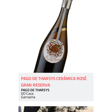
PAGO DE THARSYS CERÁMICA ROSÉ
GRAN RESERVA
PAGO DE THARSYS
DO Cava
Garnacha