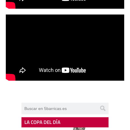
LA COPA DEL DÍA