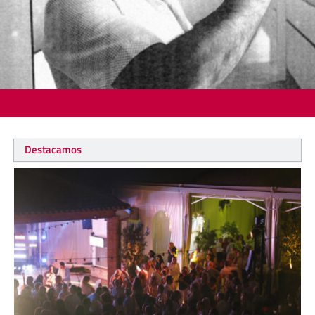
Destacamos