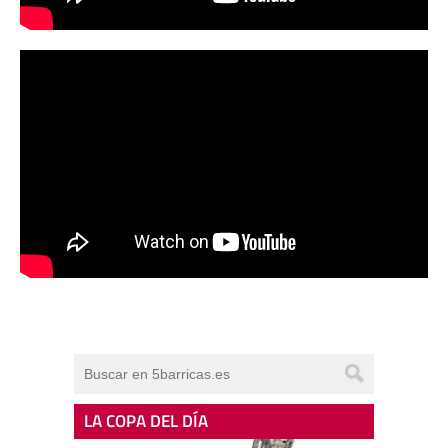
LA COPA DEL DÍA