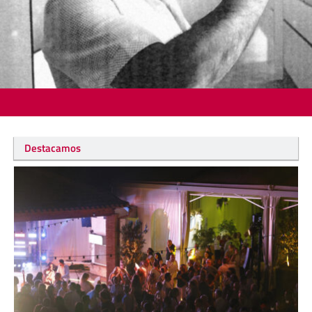
Destacamos