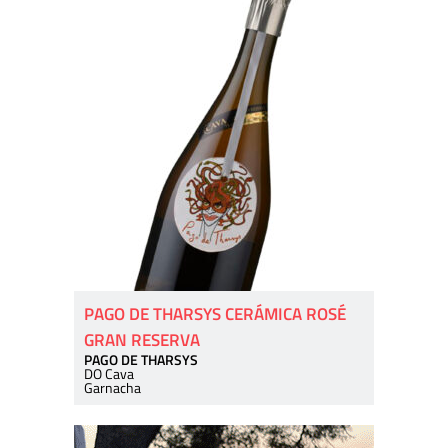
PAGO DE THARSYS CERÁMICA ROSÉ
GRAN RESERVA
PAGO DE THARSYS
DO Cava
Garnacha