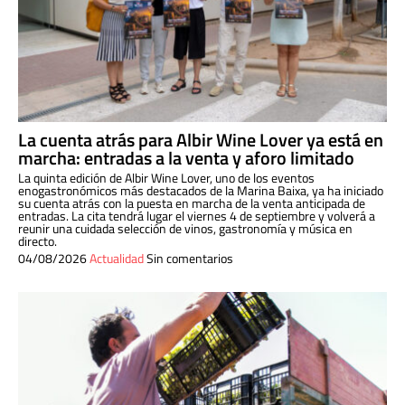
La cuenta atrás para Albir Wine Lover ya está en
marcha: entradas a la venta y aforo limitado
La quinta edición de Albir Wine Lover, uno de los eventos
enogastronómicos más destacados de la Marina Baixa, ya ha iniciado
su cuenta atrás con la puesta en marcha de la venta anticipada de
entradas. La cita tendrá lugar el viernes 4 de septiembre y volverá a
reunir una cuidada selección de vinos, gastronomía y música en
directo.
04/08/2026
Actualidad
Sin comentarios