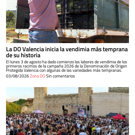
La DO Valencia inicia la vendimia más temprana
de su historia
El lunes 3 de agosto ha dado comienzo las labores de vendimia de los
primeros racimos de la campaña 2026 de la Denominación de Origen
Protegida Valencia con algunas de las variedades más tempranas.
03/08/2026
Zona DO
Sin comentarios