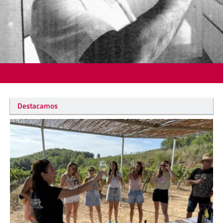
Destacamos