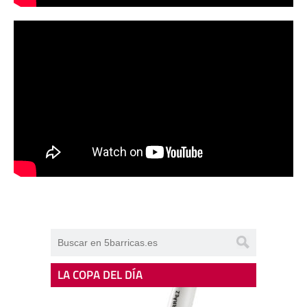
LA COPA DEL DÍA