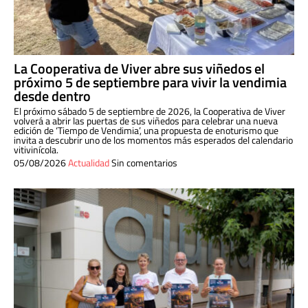
La Cooperativa de Viver abre sus viñedos el
próximo 5 de septiembre para vivir la vendimia
desde dentro
El próximo sábado 5 de septiembre de 2026, la Cooperativa de Viver
volverá a abrir las puertas de sus viñedos para celebrar una nueva
edición de ‘Tiempo de Vendimia’, una propuesta de enoturismo que
invita a descubrir uno de los momentos más esperados del calendario
vitivinícola.
05/08/2026
Actualidad
Sin comentarios