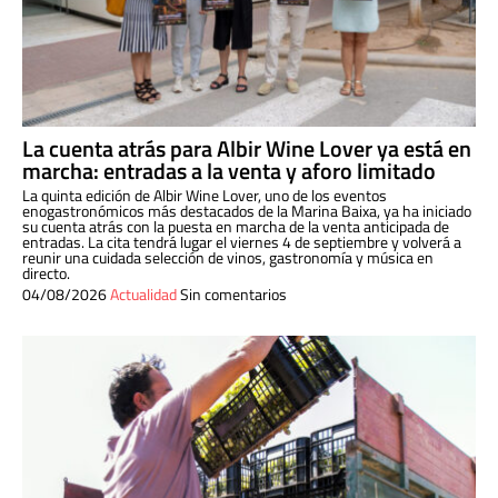
La cuenta atrás para Albir Wine Lover ya está en
marcha: entradas a la venta y aforo limitado
La quinta edición de Albir Wine Lover, uno de los eventos
enogastronómicos más destacados de la Marina Baixa, ya ha iniciado
su cuenta atrás con la puesta en marcha de la venta anticipada de
entradas. La cita tendrá lugar el viernes 4 de septiembre y volverá a
reunir una cuidada selección de vinos, gastronomía y música en
directo.
04/08/2026
Actualidad
Sin comentarios