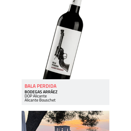
BALA PERDIDA
BODEGAS ARRÁEZ
DOP Alicante
Alicante Bouschet