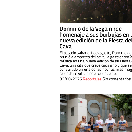
Dominio de la Vega rinde
homenaje a sus burbujas en 
nueva edición de la Fiesta de
Cava
El pasado sábado 1 de agosto, Dominio de
reunió a amantes del cava, la gastronomía
música en una nueva edición de su Fiesta 
Cava, una cita que crece cada año y que se
convertido en una de las noches más mági
calendario vitivinícola valenciano.
06/08/2026
Reportajes
Sin comentarios