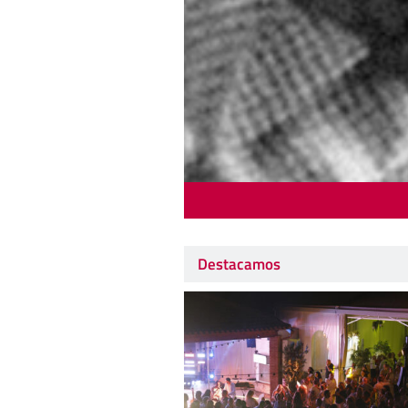
Destacamos