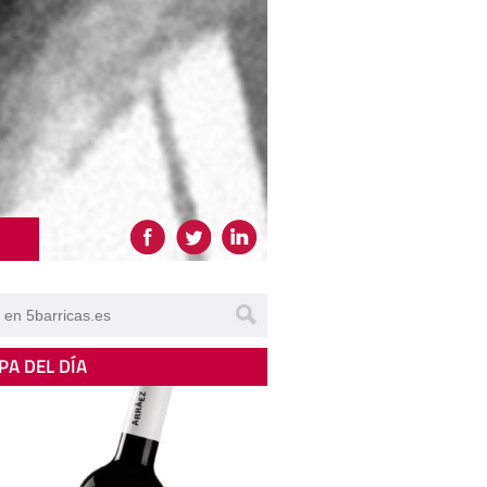
PA DEL DÍA