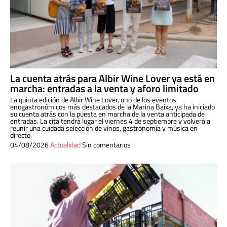
La cuenta atrás para Albir Wine Lover ya está en
marcha: entradas a la venta y aforo limitado
La quinta edición de Albir Wine Lover, uno de los eventos
enogastronómicos más destacados de la Marina Baixa, ya ha iniciado
su cuenta atrás con la puesta en marcha de la venta anticipada de
entradas. La cita tendrá lugar el viernes 4 de septiembre y volverá a
reunir una cuidada selección de vinos, gastronomía y música en
directo.
04/08/2026
Actualidad
Sin comentarios