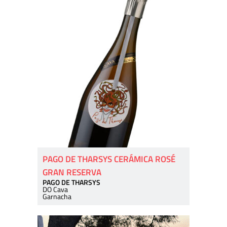
PAGO DE THARSYS CERÁMICA ROSÉ
GRAN RESERVA
PAGO DE THARSYS
DO Cava
Garnacha