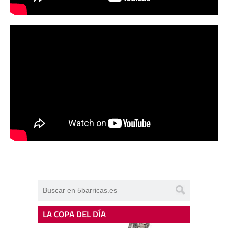
LA COPA DEL DÍA