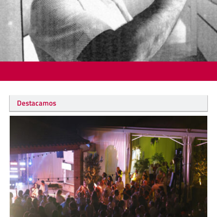
Destacamos